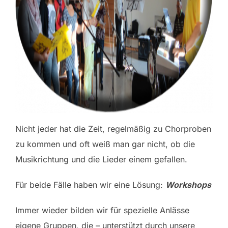
Nicht jeder hat die Zeit, regelmäßig zu Chorproben
zu kommen und oft weiß man gar nicht, ob die
Musikrichtung und die Lieder einem gefallen.
Für beide Fälle haben wir eine Lösung:
Workshops
Immer wieder bilden wir für spezielle Anlässe
eigene Gruppen, die – unterstützt durch unsere