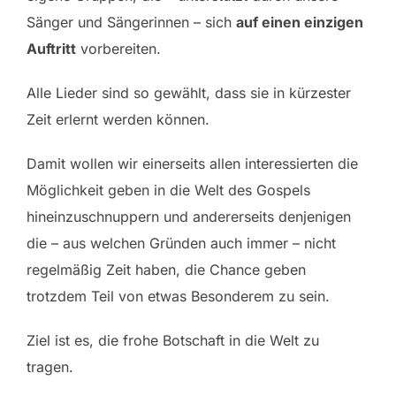
Sänger und Sängerinnen – sich
auf einen einzigen
Auftritt
vorbereiten.
Alle Lieder sind so gewählt, dass sie in kürzester
Zeit erlernt werden können.
Damit wollen wir einerseits allen interessierten die
Möglichkeit geben in die Welt des Gospels
hineinzuschnuppern und andererseits denjenigen
die – aus welchen Gründen auch immer – nicht
regelmäßig Zeit haben, die Chance geben
trotzdem Teil von etwas Besonderem zu sein.
Ziel ist es, die frohe Botschaft in die Welt zu
tragen.